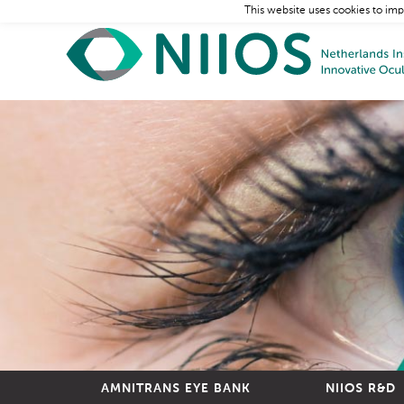
This website uses cookies to imp
AMNITRANS EYE BANK
NIIOS R&D