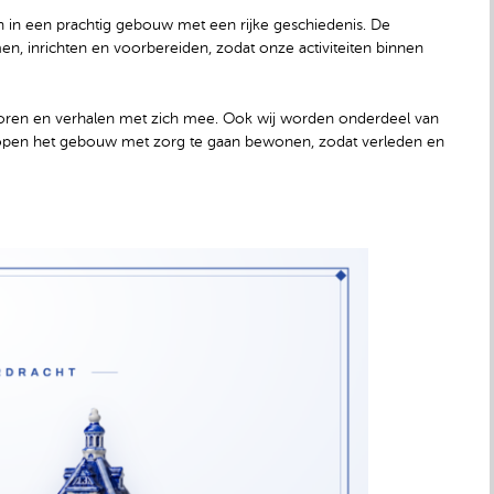
 in een prachtig gebouw met een rijke geschiedenis. De
, inrichten en voorbereiden, zodat onze activiteiten binnen
poren en verhalen met zich mee. Ook wij worden onderdeel van
 hopen het gebouw met zorg te gaan bewonen, zodat verleden en