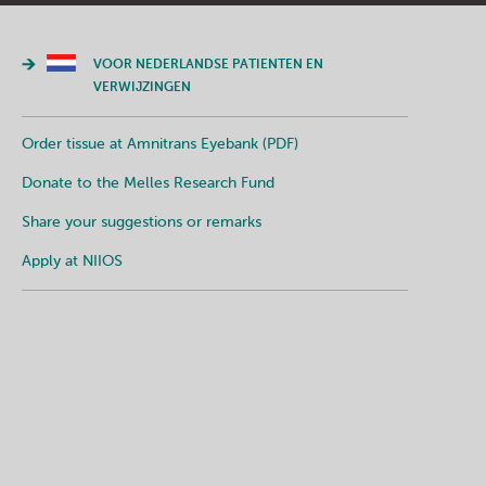
VOOR NEDERLANDSE PATIENTEN EN
VERWIJZINGEN
Order tissue at Amnitrans Eyebank (PDF)
Donate to the Melles Research Fund
Share your suggestions or remarks
Apply at NIIOS