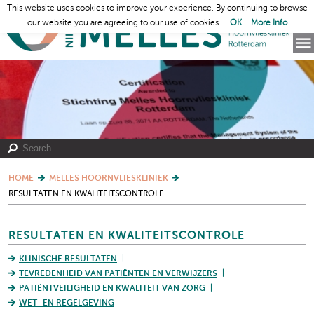
This website uses cookies to improve your experience. By continuing to browse
our website you are agreeing to our use of cookies.
OK
More Info
HOME
MELLES HOORNVLIESKLINIEK
RESULTATEN EN KWALITEITSCONTROLE
RESULTATEN EN KWALITEITSCONTROLE
KLINISCHE RESULTATEN
TEVREDENHEID VAN PATIËNTEN EN VERWIJZERS
PATIËNTVEILIGHEID EN KWALITEIT VAN ZORG
WET- EN REGELGEVING