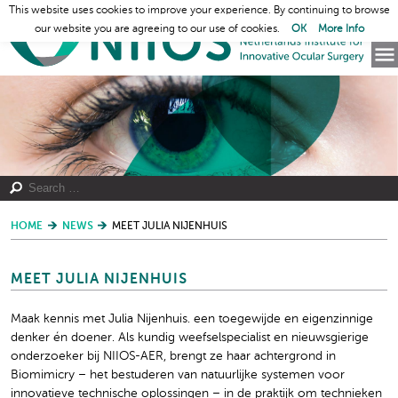
This website uses cookies to improve your experience. By continuing to browse
our website you are agreeing to our use of cookies.
OK
More Info
HOME
NEWS
MEET JULIA NIJENHUIS
MEET JULIA NIJENHUIS
Maak kennis met Julia Nijenhuis. een toegewijde en eigenzinnige
denker én doener. Als kundig weefselspecialist en nieuwsgierige
onderzoeker bij NIIOS-AER, brengt ze haar achtergrond in
Biomimicry – het bestuderen van natuurlijke systemen voor
innovatieve technische oplossingen – in de praktijk om technieken