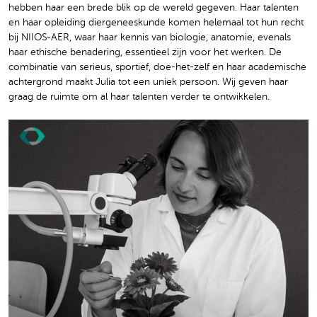
hebben haar een brede blik op de wereld gegeven. Haar talenten
en haar opleiding diergeneeskunde komen helemaal tot hun recht
bij NIIOS-AER, waar haar kennis van biologie, anatomie, evenals
haar ethische benadering, essentieel zijn voor het werken. De
combinatie van serieus, sportief, doe-het-zelf en haar academische
achtergrond maakt Julia tot een uniek persoon. Wij geven haar
graag de ruimte om al haar talenten verder te ontwikkelen.